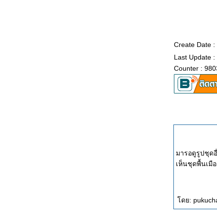
Create Date :
Last Update :
Counter : 980
มารอดูรูปชุดอ
เห็นชุดพื้นเมื
ดย: pukucha