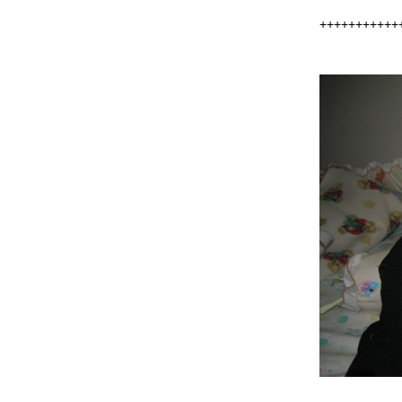
+++++++++++