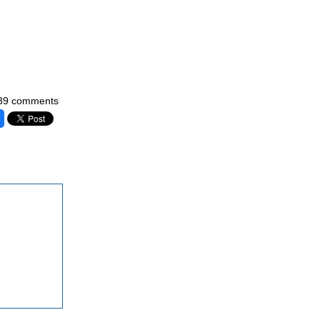
39 comments