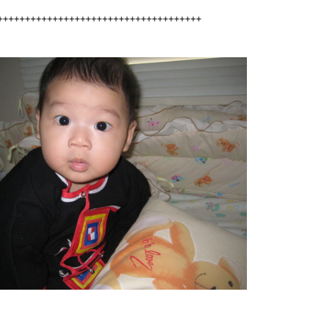
+++++++++++++++++++++++++++++++++++++