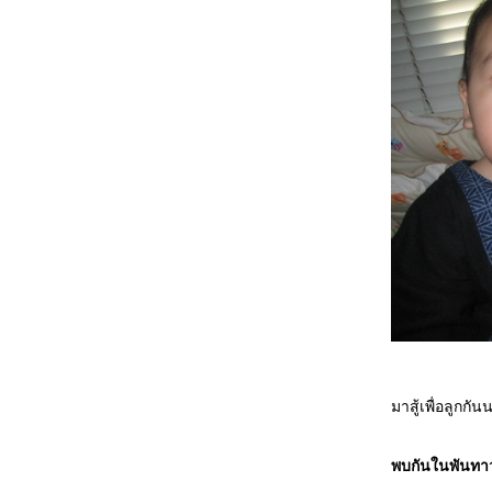
มาสู้เพื่อลูกกัน
พบกันในพันทาว