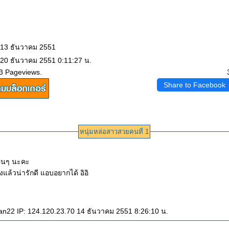
 13 ธันวาคม 2551
 20 ธันวาคม 2551 0:11:27 น.
3 Pageviews.
Share to Facebook
หนุ่มหล่อสาวสวยคนที่ 1
ื่นๆ นะคะ
องแล้วน่ารักดี แอบอยากได้ อิอิ
n22 IP: 124.120.23.70 14 ธันวาคม 2551 8:26:10 น.